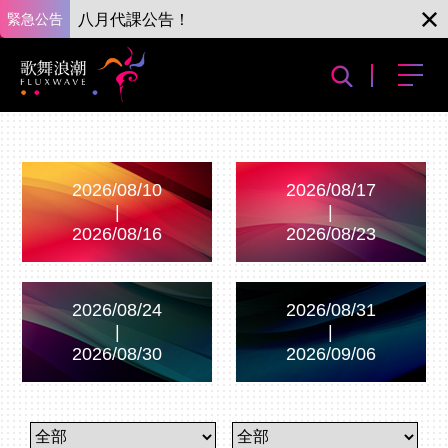
緊急公告
八月代課公告！
2026/08/10
2026/08/17
|
|
2026/08/16
2026/08/23
2026/08/24
2026/08/31
|
|
2026/08/30
2026/09/06