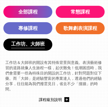
全部課程
常態課程
專修課程
歌舞劇表演課程
工作坊、大師班
工作坊＆大師班的開設有其特殊背景與意義。表演藝術修
習的道路就像人生旅程一樣，起伏難免！低潮困惑時，我
們會需要一些為特殊目的開設的工作坊，針對問題對症下
藥。而「大師」是經驗豐富的專業達人，透過他們的經驗
分享，往往能為我們撥雲見日，省去不少「撞牆」的時
間。
課程級別說明