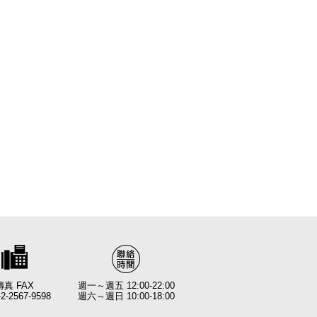
傳真 FAX
週一～週五 12:00-22:00
-2-2567-9598
週六～週日 10:00-18:00