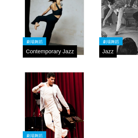
劇場舞蹈
劇場舞蹈
Contemporary Jazz
Jazz
劇場舞蹈