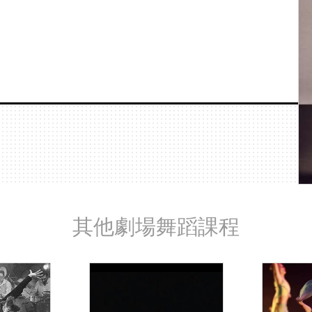
其他劇場舞蹈課程