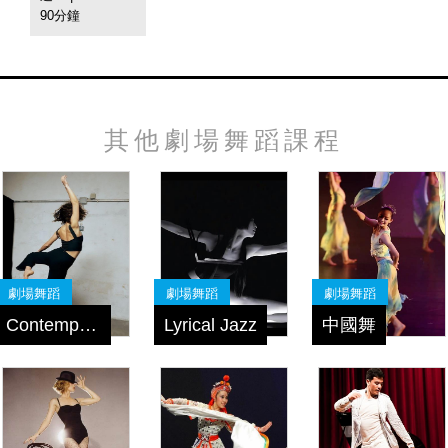
90分鐘
其他劇場舞蹈課程
劇場舞蹈
劇場舞蹈
劇場舞蹈
Contemporary Jazz
Lyrical Jazz
中國舞