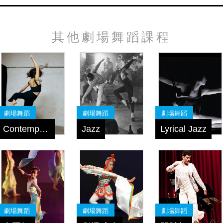
其他劇場舞蹈課程
劇場舞蹈
劇場舞蹈
劇場舞蹈
Contemporary Jazz
Jazz
Lyrical Jazz
劇場舞蹈
劇場舞蹈
劇場舞蹈