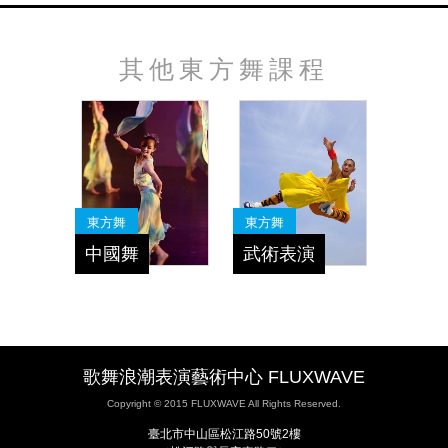
其他東方舞課程
東方舞
東方舞
中國舞
武術表演
歌舞浪潮表演藝術中心 FLUXWAVE
Copyright © 2015 FLUXWAVE All Rights Reserved.
臺北市中山區松江路50號2樓