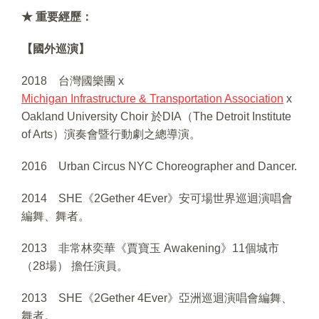
★ 重要經歷：
【國外巡演】
2018 台灣國樂團 x
Michigan Infrastructure & Transportation Association
x
Oakland University Choir 於DIA（The Detroit Institute
of Arts）演奏會暨行動劇之總導演。
2016
Urban Circus NYC Choreographer and Dancer.
2014 SHE《2Gether 4Ever》安可場世界巡迴演唱會
編舞、舞者。
2013 非常林奕華《賈寶玉 Awakening》11個城市
（28場） 擔任演員。
2013 SHE《2Gether 4Ever》亞洲巡迴演唱會編舞、
舞者。