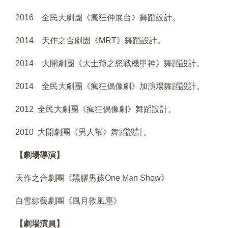
2016 全民大劇團《瘋狂伸展台》舞蹈設計。
2014 天作之合劇團《MRT》舞蹈設計。
2014 大開劇團《大士爺之怒戰機甲神》舞蹈設計。
2014 全民大劇團《瘋狂偶像劇》加演場舞蹈設計。
2012 全民大劇團《瘋狂偶像劇》舞蹈設計。
2010 大開劇團《男人幫》舞蹈設計。
【劇場導演】
天作之合劇團《黑膠男孩One Man Show》
白雪綜藝劇團《風月救風塵》
【劇場演員】