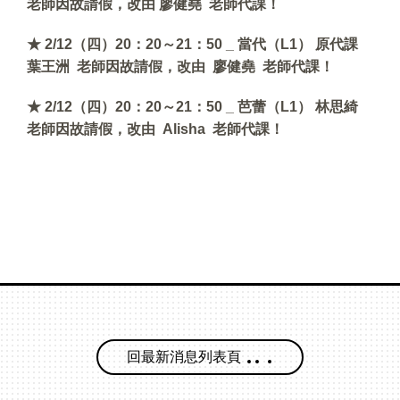
老師因故請假，改由 廖健堯
老師代課！
★ 2/12（四）20：20～21：50 _ 當代（L1） 原代課
葉王洲 老師因故請假，改由 廖健堯
老師代課！
★ 2/12（四）20：20～21：50 _ 芭蕾（L1） 林思綺
老師因故請假，改由 Alisha
老師代課！
回最新消息列表頁