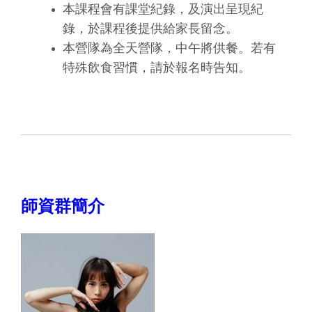
本課程會有課堂紀錄，及演出呈現紀
錄，於課程後提供給家長留念。
本營隊為全天營隊，中午將供餐。若有
特殊飲食習慣，請於報名時告知。
師資群簡介