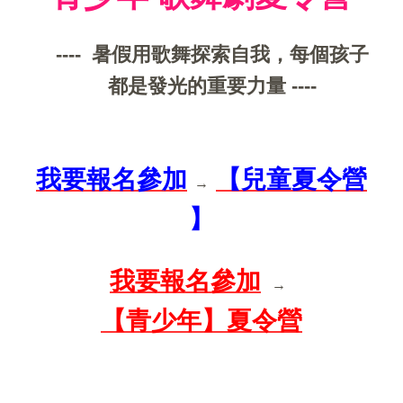
---- 暑假用歌舞探索自我，每個孩子
都是發光的重要力量 ----
我要報名參加
【兒童夏令營
→
】
我要報名參加
→
【青少年】夏令營