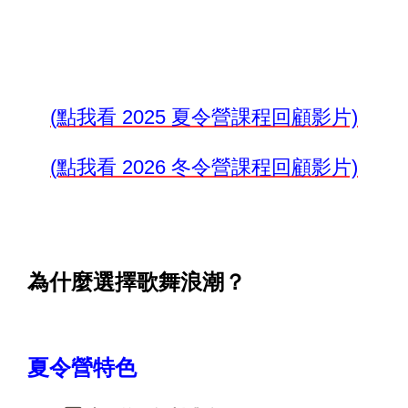
(點我看 2025 夏令營課程回顧影片)
(點我看 2026 冬令營課程回顧影片)
為什麼選擇歌舞浪潮？
夏令營特色