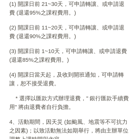
(1) 開課日前 21~30天，可申請轉讓、或申請退
費 (退還95%之課程費用。)
(2) 開課日前 11~20天，可申請轉讓、或申請退
費 (退還90%之課程費用。)
(3) 開課日前 1~10天，可申請轉讓、或申請退費
(退還85%之課程費用。)
(4) 開課日當天起，及收到開班通知，可申請轉
讓，恕不接受退費。
* 選擇以匯款方式辦理退費，" 銀行匯款手續費
用" 將由退費者自行負擔。
4、活動期間，因天災 (如颱風、地震等不可抗力
之因素)；以致活動無法如期舉行，將由主辦單位