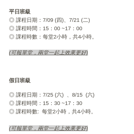
平日班級
◎ 課程日期：7/09 (四)、7/21 (二)
◎ 課程時間：15：00 ~17：00
◎ 課程時數：每堂2小時，共4小時。
(可報單堂，兩堂一起上效果更好)
假日班級
◎ 課程日期：7/25 (六) 、8/15 (六)
◎ 課程時間：15：30 ~17：30
◎ 課程時數: 每堂2小時，共4小時。
(可報單堂，兩堂一起上效果更好)