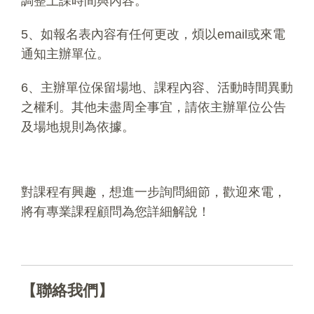
調整上課時間與內容。
5、如報名表內容有任何更改，煩以email或來電
通知主辦單位。
6、主辦單位保留場地、課程內容、活動時間異動
之權利。其他未盡周全事宜，請依主辦單位公告
及場地規則為依據。
對課程有興趣，想進一步詢問細節，歡迎來電，
將有專業課程顧問為您詳細解說！
【聯絡我們】