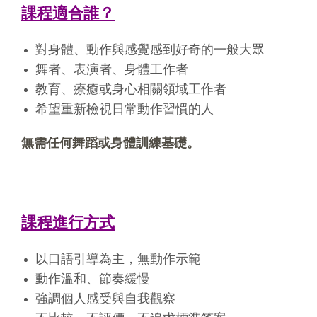
課程適合誰？
對身體、動作與感覺感到好奇的一般大眾
舞者、表演者、身體工作者
教育、療癒或身心相關領域工作者
希望重新檢視日常動作習慣的人
無需任何舞蹈或身體訓練基礎。
課程進行方式
以口語引導為主，無動作示範
動作溫和、節奏緩慢
強調個人感受與自我觀察